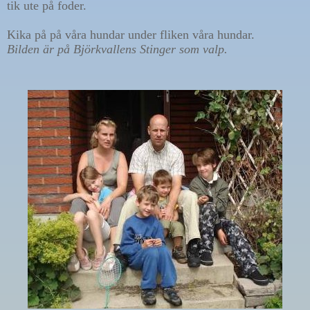
tik ute på foder.
Kika på på våra hundar under fliken våra hundar.
Bilden är på Björkvallens Stinger som valp.